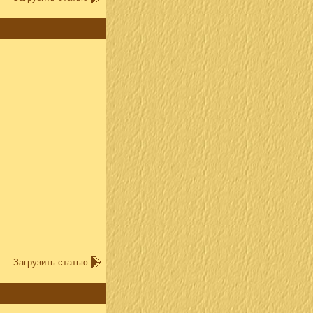
Загрузить статью