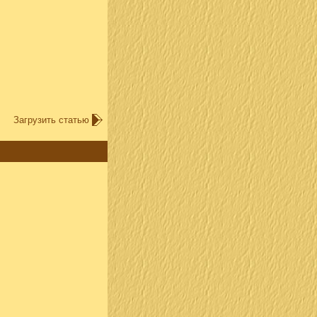
Загрузить статью