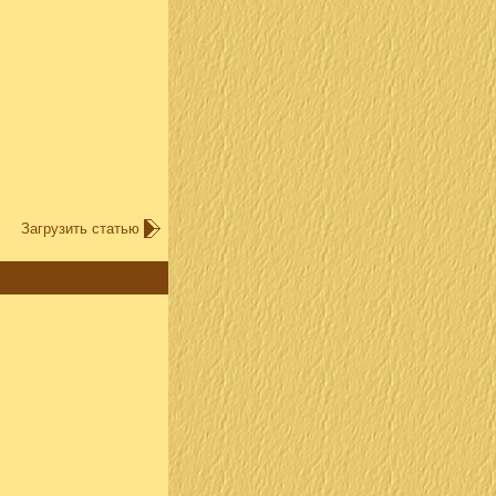
Загрузить статью