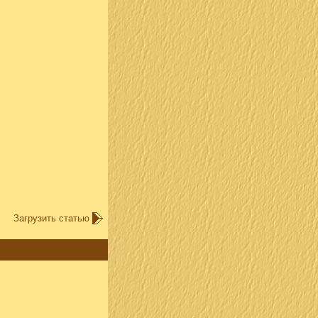
Загрузить статью