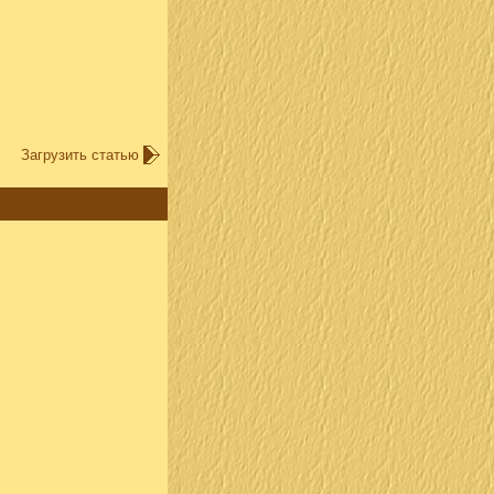
Загрузить статью