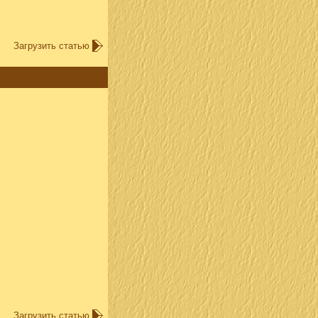
Загрузить статью
Загрузить статью