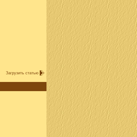
Загрузить статью