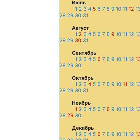
Июль
1
2
3
4
5
6
7
8
9
10
11
12
1
28
29
30
31
Август
1
2
3
4
5
6
7
8
9
10
11
12
1
28
29
30
31
Сентябрь
1
2
3
4
5
6
7
8
9
10
11
12
1
28
29
30
Октябрь
1
2
3
4
5
6
7
8
9
10
11
12
1
28
29
30
31
Ноябрь
1
2
3
4
5
6
7
8
9
10
11
12
1
28
29
30
Декабрь
1
2
3
4
5
6
7
8
9
10
11
12
1