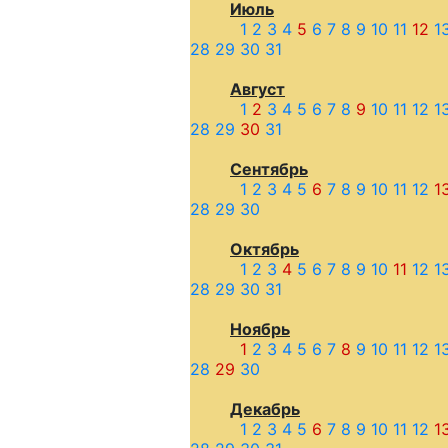
Июль
1
2
3
4
5
6
7
8
9
10
11
12
1
28
29
30
31
Август
1
2
3
4
5
6
7
8
9
10
11
12
1
28
29
30
31
Сентябрь
1
2
3
4
5
6
7
8
9
10
11
12
1
28
29
30
Октябрь
1
2
3
4
5
6
7
8
9
10
11
12
1
28
29
30
31
Ноябрь
1
2
3
4
5
6
7
8
9
10
11
12
1
28
29
30
Декабрь
1
2
3
4
5
6
7
8
9
10
11
12
1