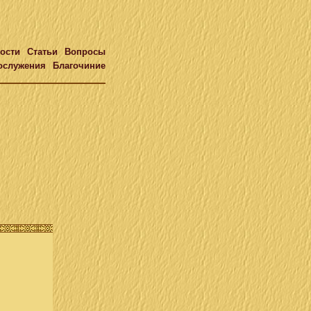
ости
Статьи
Вопросы
ослужения
Благочиние